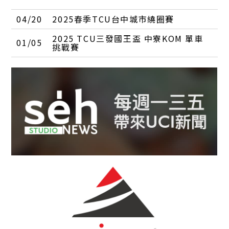
04/20
2025春季TCU台中城市繞圈賽
2025 TCU三發國王盃 中寮KOM 單車
01/05
挑戰賽
D