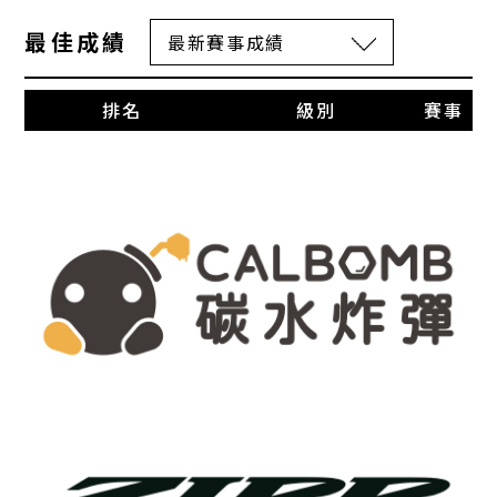
最佳成績
排名
級別
賽事