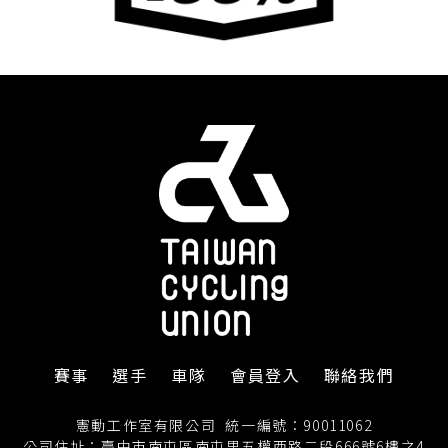
賽事
選手
車隊
會員登入
聯絡我們
憲動工作室有限公司
統一編號：90011062
公司住址：臺中市南屯區南屯里五權西路二段666號6樓之4