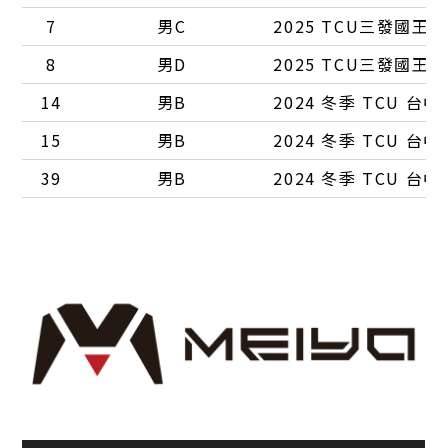
7
男C
2025 TCU三發國王
8
男D
2025 TCU三發國王
14
男B
2024 冬季 TCU 
15
男B
2024 冬季 TCU 
39
男B
2024 冬季 TCU 