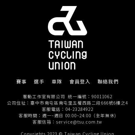
賽事
選手
車隊
會員登入
聯絡我們
憲動工作室有限公司
統一編號：90011062
公司住址：臺中市南屯區南屯里五權西路二段666號6樓之4
客服電話：04-23284922
客服時間：週一~週日 00:00~24:00（全年無休)
客服信箱：
service@tsu.com.tw
Copyrights 2023 © Taiwan Cycling Union